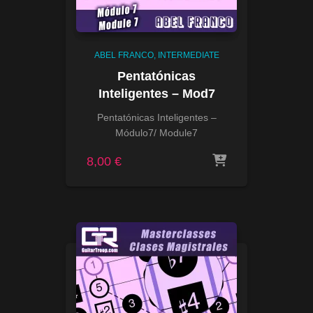
ABEL FRANCO
INTERMEDIATE
Pentatónicas
Inteligentes – Mod7
Pentatónicas Inteligentes –
Módulo7/ Module7
8,00
€