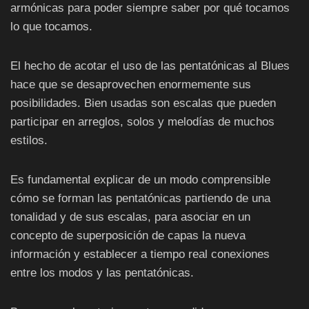
armónicas para poder siempre saber por qué tocamos
lo que tocamos.
El hecho de acotar el uso de las pentatónicas al Blues
hace que se desaprovechen enormemente sus
posibilidades. Bien usadas son escalas que pueden
participar en arreglos, solos y melodías de muchos
estilos.
Es fundamental explicar de un modo comprensible
cómo se forman las pentatónicas partiendo de una
tonalidad y de sus escalas, para asociar en un
concepto de superposición de capas la nueva
información y establecer a tiempo real conexiones
entre los modos y las pentatónicas.