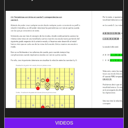
VIDEOS