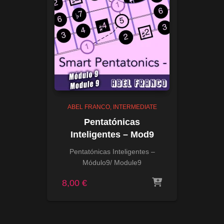
ABEL FRANCO
INTERMEDIATE
Pentatónicas
Inteligentes – Mod9
Pentatónicas Inteligentes –
Módulo9/ Module9
8,00
€