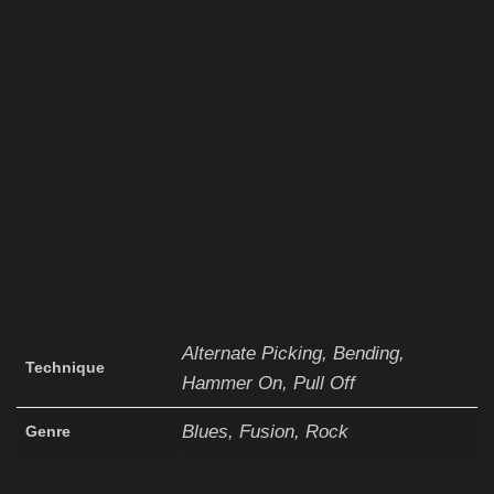
Alternate Picking, Bending,
Technique
Hammer On, Pull Off
Blues, Fusion, Rock
Genre