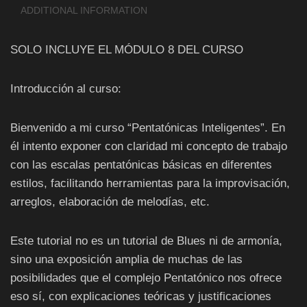
ADDITIONAL INFORMATION
SOLO INCLUYE EL MÓDULO 8 DEL CURSO
Introducción al curso:
Bienvenido a mi curso “Pentatónicas Inteligentes”. En
él intento exponer con claridad mi concepto de trabajo
con las escalas pentatónicas básicas en diferentes
estilos, facilitando herramientas para la improvisación,
arreglos, elaboración de melodías, etc.
Este tutorial no es un tutorial de Blues ni de armonía,
sino una exposición amplia de muchas de las
posibilidades que el complejo Pentatónico nos ofrece
eso sí, con explicaciones teóricas y justificaciones