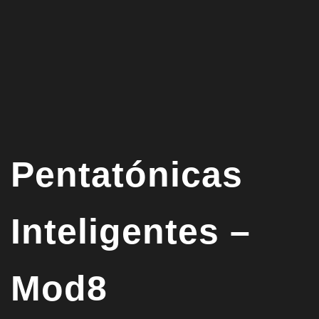
Pentatónicas
Inteligentes –
Mod8