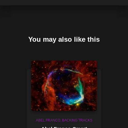
You may also like this
ABEL FRANCO
BACKING TRACKS