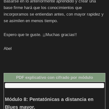
Basarse en lo anteriormente aprendido y crear una
base firme hará que los conocimientos que
incorporamos se entiendan antes, con mayor rapidez y
se asimilen en menos tiempo.
Espero que te guste. ¡¡Muchas gracias!!
Abel
PDF explicativo con cifrado por módulo
Módulo 8: Pentatónicas a distancia en
Blues mayor.