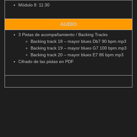
Módulo 8: 11:30
AUDIO
3 Pistas de acompañamiento / Backing Tracks
Backing track 18 – mayor blues Db7 90 bpm.mp3
Backing track 19 – mayor blues G7 100 bpm.mp3
Backing track 20 – mayor blues E7 86 bpm.mp3
Cifrado de las pistas en PDF