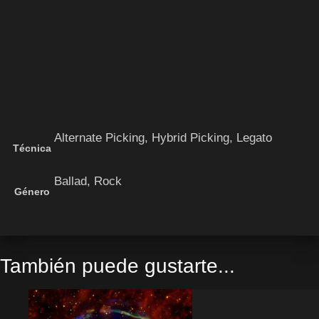
Alternate Picking, Hybrid Picking, Legato
Técnica
Ballad, Rock
Género
También puede gustarte...