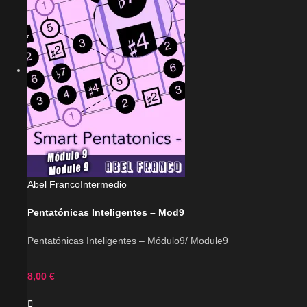
Abel Franco
Intermedio
Pentatónicas Inteligentes – Mod9
Pentatónicas Inteligentes – Módulo9/ Module9
8,00
€