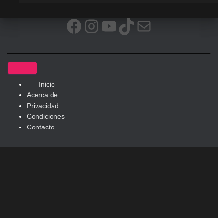
Facebook
Instagram
YouTube
TikTok
Correo electrónic
Inicio
Acerca de
Privacidad
Condiciones
Contacto