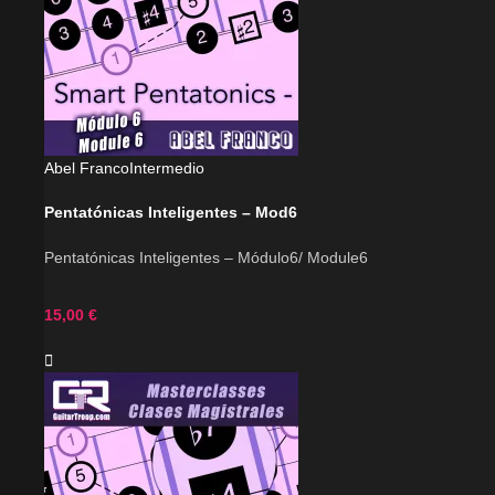
Abel Franco
Intermedio
Pentatónicas Inteligentes – Mod6
Pentatónicas Inteligentes – Módulo6/ Module6
15,00
€