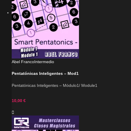
Abel Franco
Intermedio
Pentatónicas Inteligentes – Mod1
Pentatónicas Inteligentes – Módulo1/ Module1
10,00
€